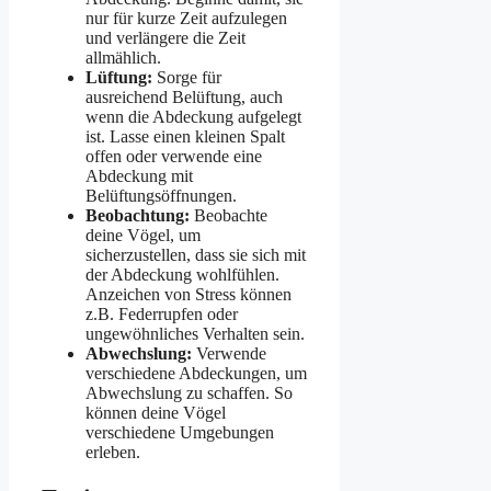
nur für kurze Zeit aufzulegen
und verlängere die Zeit
allmählich.
Lüftung:
Sorge für
ausreichend Belüftung, auch
wenn die Abdeckung aufgelegt
ist. Lasse einen kleinen Spalt
offen oder verwende eine
Abdeckung mit
Belüftungsöffnungen.
Beobachtung:
Beobachte
deine Vögel, um
sicherzustellen, dass sie sich mit
der Abdeckung wohlfühlen.
Anzeichen von Stress können
z.B. Federrupfen oder
ungewöhnliches Verhalten sein.
Abwechslung:
Verwende
verschiedene Abdeckungen, um
Abwechslung zu schaffen. So
können deine Vögel
verschiedene Umgebungen
erleben.