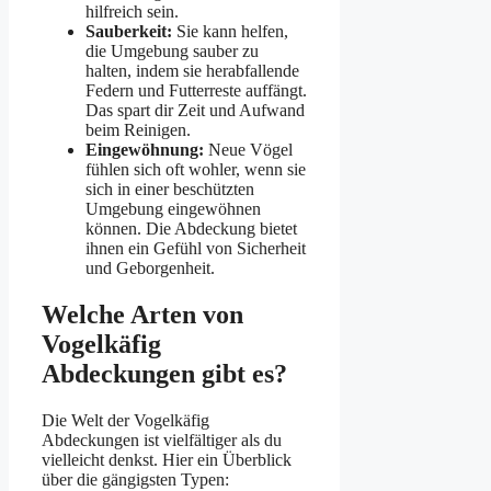
hilfreich sein.
Sauberkeit:
Sie kann helfen,
die Umgebung sauber zu
halten, indem sie herabfallende
Federn und Futterreste auffängt.
Das spart dir Zeit und Aufwand
beim Reinigen.
Eingewöhnung:
Neue Vögel
fühlen sich oft wohler, wenn sie
sich in einer beschützten
Umgebung eingewöhnen
können. Die Abdeckung bietet
ihnen ein Gefühl von Sicherheit
und Geborgenheit.
Welche Arten von
Vogelkäfig
Abdeckungen gibt es?
Die Welt der Vogelkäfig
Abdeckungen ist vielfältiger als du
vielleicht denkst. Hier ein Überblick
über die gängigsten Typen: