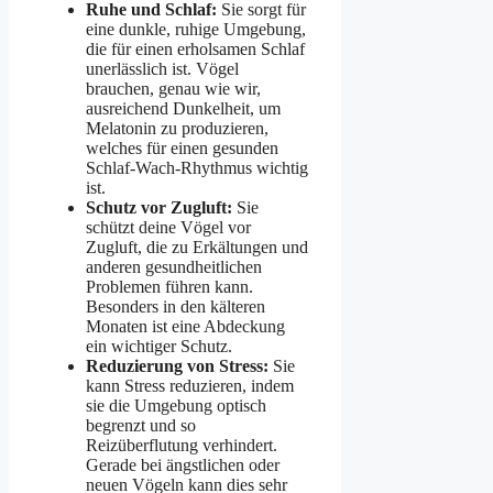
Ruhe und Schlaf:
Sie sorgt für
eine dunkle, ruhige Umgebung,
die für einen erholsamen Schlaf
unerlässlich ist. Vögel
brauchen, genau wie wir,
ausreichend Dunkelheit, um
Melatonin zu produzieren,
welches für einen gesunden
Schlaf-Wach-Rhythmus wichtig
ist.
Schutz vor Zugluft:
Sie
schützt deine Vögel vor
Zugluft, die zu Erkältungen und
anderen gesundheitlichen
Problemen führen kann.
Besonders in den kälteren
Monaten ist eine Abdeckung
ein wichtiger Schutz.
Reduzierung von Stress:
Sie
kann Stress reduzieren, indem
sie die Umgebung optisch
begrenzt und so
Reizüberflutung verhindert.
Gerade bei ängstlichen oder
neuen Vögeln kann dies sehr