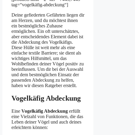
tag=“vogelkäfig-abdeckung“]
Deine gefiederten Gefährten liegen dir
am Herzen, und du möchtest ihnen
ein bestmögliches Zuhause
ermöglichen. Ein oft unterschätztes,
aber entscheidendes Element dabei ist
die Abdeckung des Vogelkäfigs.
Diese Hülle ist weit mehr als eine
einfache textile Barriere; sie dient als
wichtiges Hilfsmittel, um das
Wohlbefinden deiner Vögel positiv zu
beeinflussen. Um dir bei der Auswahl
und dem bestmöglichen Einsatz der
passenden Abdeckung zu helfen,
haben wir diesen Ratgeber erstellt.
Vogelkäfig Abdeckung
Eine
Vogelkäfig Abdeckung
erfüllt
eine Vielzahl von Funktionen, die das
Leben deiner Vögel und auch deines
erleichtern können: