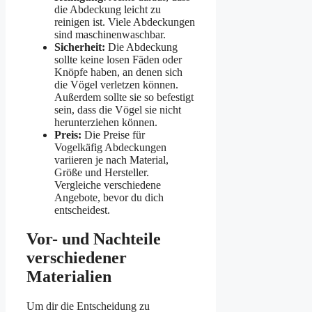
die Abdeckung leicht zu
reinigen ist. Viele Abdeckungen
sind maschinenwaschbar.
Sicherheit:
Die Abdeckung
sollte keine losen Fäden oder
Knöpfe haben, an denen sich
die Vögel verletzen können.
Außerdem sollte sie so befestigt
sein, dass die Vögel sie nicht
herunterziehen können.
Preis:
Die Preise für
Vogelkäfig Abdeckungen
variieren je nach Material,
Größe und Hersteller.
Vergleiche verschiedene
Angebote, bevor du dich
entscheidest.
Vor- und Nachteile
verschiedener
Materialien
Um dir die Entscheidung zu