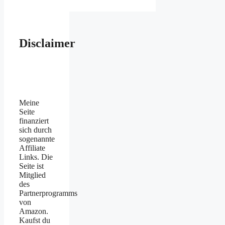
Disclaimer
Meine
Seite
finanziert
sich durch
sogenannte
Affiliate
Links. Die
Seite ist
Mitglied
des
Partnerprogramms
von
Amazon.
Kaufst du