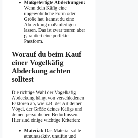
Maßgefertigte Abdeckungen:
Wenn dein Käfig eine
ungewöhnliche Form oder
Größe hat, kannst du eine
Abdeckung maßanfertigen
lassen. Das ist zwar teurer, aber
garantiert eine perfekte
Passform.
Worauf du beim Kauf
einer Vogelkäfig
Abdeckung achten
solltest
Die richtige Wahl der Vogelkäfig
Abdeckung hängt von verschiedenen
Faktoren ab, wie z.B. der Art deiner
Vögel, der Größe deines Käfigs und
deinen persönlichen Bedürfnissen.
Hier sind einige wichtige Kriterien:
Material:
Das Material sollte
atmungsaktiv, ungiftig und