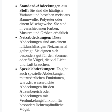
Standard-Abdeckungen aus
Stoff:
Sie sind die häufigste
Variante und bestehen meist aus
Baumwolle, Polyester oder
einem Mischgewebe. Sie sind
in verschiedenen Farben,
Mustern und Größen erhältlich.
Netzabdeckungen:
Diese
Abdeckungen sind aus einem
luftdurchlässigen Netzmaterial
gefertigt. Sie eignen sich
besonders gut für den Sommer
oder für Vögel, die viel Licht
und Luft brauchen.
Spezialabdeckungen:
Es gibt
auch spezielle Abdeckungen
mit zusätzlichen Funktionen,
wie z.B. wasserdichte
Abdeckungen für den
Außenbereich oder
Abdeckungen mit
Verdunkelungsfunktion für
besonders lichtempfindliche
Vögel.