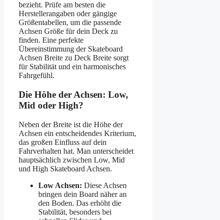
bezieht. Prüfe am besten die
Herstellerangaben oder gängige
Größentabellen, um die passende
Achsen Größe für dein Deck zu
finden. Eine perfekte
Übereinstimmung der Skateboard
Achsen Breite zu Deck Breite sorgt
für Stabilität und ein harmonisches
Fahrgefühl.
Die Höhe der Achsen: Low,
Mid oder High?
Neben der Breite ist die Höhe der
Achsen ein entscheidendes Kriterium,
das großen Einfluss auf dein
Fahrverhalten hat. Man unterscheidet
hauptsächlich zwischen Low, Mid
und High Skateboard Achsen.
Low Achsen:
Diese Achsen
bringen dein Board näher an
den Boden. Das erhöht die
Stabilität, besonders bei