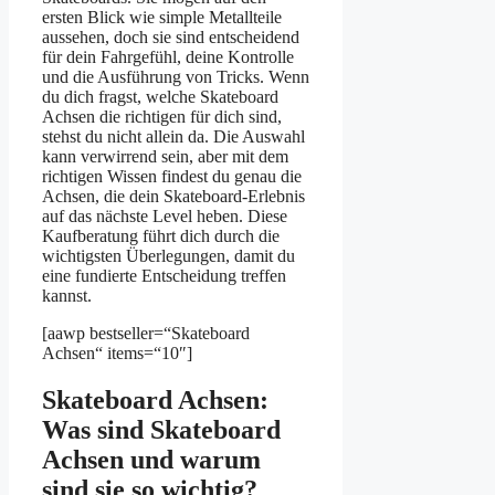
ersten Blick wie simple Metallteile
aussehen, doch sie sind entscheidend
für dein Fahrgefühl, deine Kontrolle
und die Ausführung von Tricks. Wenn
du dich fragst, welche Skateboard
Achsen die richtigen für dich sind,
stehst du nicht allein da. Die Auswahl
kann verwirrend sein, aber mit dem
richtigen Wissen findest du genau die
Achsen, die dein Skateboard-Erlebnis
auf das nächste Level heben. Diese
Kaufberatung führt dich durch die
wichtigsten Überlegungen, damit du
eine fundierte Entscheidung treffen
kannst.
[aawp bestseller=“Skateboard
Achsen“ items=“10″]
Skateboard Achsen:
Was sind Skateboard
Achsen und warum
sind sie so wichtig?