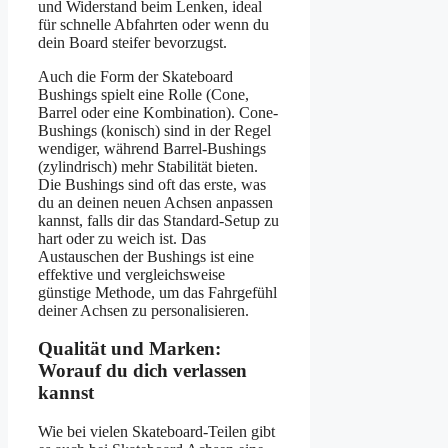
und Widerstand beim Lenken, ideal
für schnelle Abfahrten oder wenn du
dein Board steifer bevorzugst.
Auch die Form der Skateboard
Bushings spielt eine Rolle (Cone,
Barrel oder eine Kombination). Cone-
Bushings (konisch) sind in der Regel
wendiger, während Barrel-Bushings
(zylindrisch) mehr Stabilität bieten.
Die Bushings sind oft das erste, was
du an deinen neuen Achsen anpassen
kannst, falls dir das Standard-Setup zu
hart oder zu weich ist. Das
Austauschen der Bushings ist eine
effektive und vergleichsweise
günstige Methode, um das Fahrgefühl
deiner Achsen zu personalisieren.
Qualität und Marken:
Worauf du dich verlassen
kannst
Wie bei vielen Skateboard-Teilen gibt