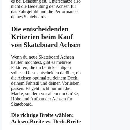
es bei Belastung ist. Unterschätze also
nicht die Bedeutung der Achsen für
das Fahrgefühl und die Performance
deines Skateboards.
Die entscheidenden
Kriterien beim Kauf
von Skateboard Achsen
Wenn du neue Skateboard Achsen
kaufen möchtest, gibt es mehrere
Faktoren, die du berücksichtigen
solltest. Diese entscheiden darüber, ob
die Achsen optimal zu deinem Deck,
deinem Fahrstil und deinen Vorlieben
passen. Es geht nicht nur um die
Marke, sondern vor allem um Größe,
Höhe und Aufbau der Achsen für
Skateboard.
Die richtige Breite wählen:
Achsen-Breite vs. Deck-Breite