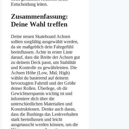
Entscheidung leiten.
Zusammenfassung:
Deine Wahl treffen
Deine neuen Skateboard Achsen
sollten sorgfältig ausgewählt werden,
da sie maßgeblich dein Fahrgefühl
beeinflussen. Achte in erster Linie
darauf, dass die Breite der Achsen gut
zu deinem Deck passt, um Stabilität
und Kontrolle zu gewährleisten. Die
Achsen Höhe (Low, Mid, High)
wählst du basierend auf deinem
bevorzugten Fahrstil und der Größe
deiner Rollen. Überlege, ob dir
Gewichtsersparnis wichtig ist und
informiere dich über die
unterschiedlichen Materialien und
Konstruktionen. Denke auch daran,
dass die Bushings das Lenkverhalten
stark beeinflussen und leicht
ausgetauscht werden können, um die