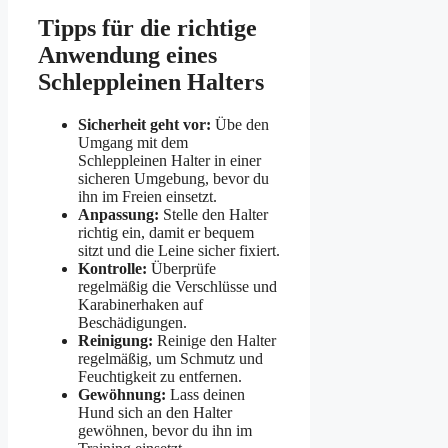
Tipps für die richtige
Anwendung eines
Schleppleinen Halters
Sicherheit geht vor:
Übe den
Umgang mit dem
Schleppleinen Halter in einer
sicheren Umgebung, bevor du
ihn im Freien einsetzt.
Anpassung:
Stelle den Halter
richtig ein, damit er bequem
sitzt und die Leine sicher fixiert.
Kontrolle:
Überprüfe
regelmäßig die Verschlüsse und
Karabinerhaken auf
Beschädigungen.
Reinigung:
Reinige den Halter
regelmäßig, um Schmutz und
Feuchtigkeit zu entfernen.
Gewöhnung:
Lass deinen
Hund sich an den Halter
gewöhnen, bevor du ihn im