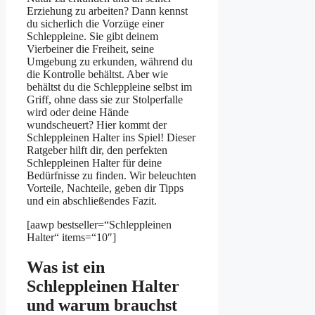
Erziehung zu arbeiten? Dann kennst
du sicherlich die Vorzüge einer
Schleppleine. Sie gibt deinem
Vierbeiner die Freiheit, seine
Umgebung zu erkunden, während du
die Kontrolle behältst. Aber wie
behältst du die Schleppleine selbst im
Griff, ohne dass sie zur Stolperfalle
wird oder deine Hände
wundscheuert? Hier kommt der
Schleppleinen Halter ins Spiel! Dieser
Ratgeber hilft dir, den perfekten
Schleppleinen Halter für deine
Bedürfnisse zu finden. Wir beleuchten
Vorteile, Nachteile, geben dir Tipps
und ein abschließendes Fazit.
[aawp bestseller=“Schleppleinen
Halter“ items=“10″]
Was ist ein
Schleppleinen Halter
und warum brauchst