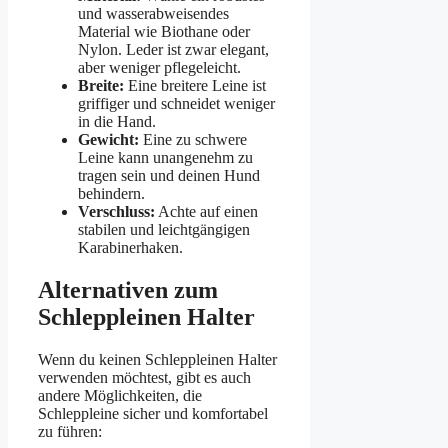
und wasserabweisendes
Material wie Biothane oder
Nylon. Leder ist zwar elegant,
aber weniger pflegeleicht.
Breite:
Eine breitere Leine ist
griffiger und schneidet weniger
in die Hand.
Gewicht:
Eine zu schwere
Leine kann unangenehm zu
tragen sein und deinen Hund
behindern.
Verschluss:
Achte auf einen
stabilen und leichtgängigen
Karabinerhaken.
Alternativen zum
Schleppleinen Halter
Wenn du keinen Schleppleinen Halter
verwenden möchtest, gibt es auch
andere Möglichkeiten, die
Schleppleine sicher und komfortabel
zu führen: