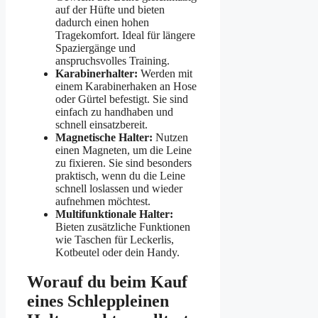
auf der Hüfte und bieten
dadurch einen hohen
Tragekomfort. Ideal für längere
Spaziergänge und
anspruchsvolles Training.
Karabinerhalter:
Werden mit
einem Karabinerhaken an Hose
oder Gürtel befestigt. Sie sind
einfach zu handhaben und
schnell einsatzbereit.
Magnetische Halter:
Nutzen
einen Magneten, um die Leine
zu fixieren. Sie sind besonders
praktisch, wenn du die Leine
schnell loslassen und wieder
aufnehmen möchtest.
Multifunktionale Halter:
Bieten zusätzliche Funktionen
wie Taschen für Leckerlis,
Kotbeutel oder dein Handy.
Worauf du beim Kauf
eines Schleppleinen