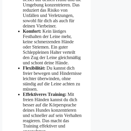
Umgebung konzentrieren. Das
reduziert das Risiko von
Unfällen und Verletzungen,
sowohl für dich als auch für
deinen Vierbeiner.
Komfort:
Kein lästiges
Festhalten der Leine mehr,
keine schmerzenden Hände
oder Striemen. Ein guter
Schleppleinen Halter verteilt
den Zug der Leine gleichmäßig
und schont deine Hände.
Flexibilität:
Du kannst dich
freier bewegen und Hindernisse
leichter überwinden, ohne
ständig auf die Leine achten zu
müssen.
Effektiveres Training:
Mit
freien Händen kannst du dich
besser auf die Körpersprache
deines Hundes konzentrieren
und schneller auf sein Verhalten
reagieren. Das macht das
Training effektiver und