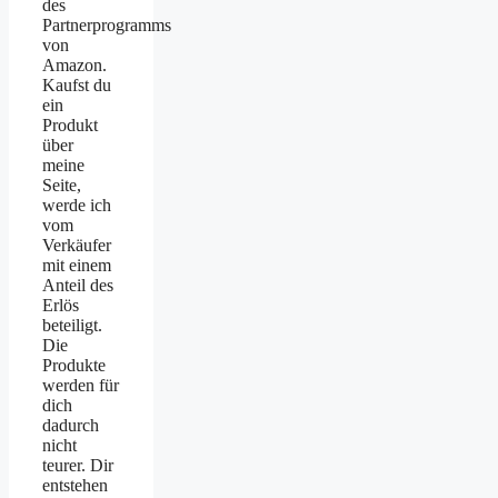
des
Partnerprogramms
von
Amazon.
Kaufst du
ein
Produkt
über
meine
Seite,
werde ich
vom
Verkäufer
mit einem
Anteil des
Erlös
beteiligt.
Die
Produkte
werden für
dich
dadurch
nicht
teurer. Dir
entstehen