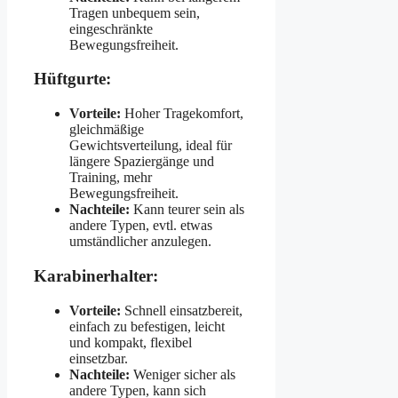
Tragen unbequem sein,
eingeschränkte
Bewegungsfreiheit.
Hüftgurte:
Vorteile:
Hoher Tragekomfort,
gleichmäßige
Gewichtsverteilung, ideal für
längere Spaziergänge und
Training, mehr
Bewegungsfreiheit.
Nachteile:
Kann teurer sein als
andere Typen, evtl. etwas
umständlicher anzulegen.
Karabinerhalter:
Vorteile:
Schnell einsatzbereit,
einfach zu befestigen, leicht
und kompakt, flexibel
einsetzbar.
Nachteile:
Weniger sicher als
andere Typen, kann sich