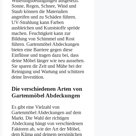
Witterungsbedingungen ausgesetzt.
Sonne, Regen, Schnee, Wind und
Staub können die Materialien
angreifen und zu Schäden führen.
UV-Strahlung kann Farben
ausbleichen und Kunststoffe spröde
machen. Feuchtigkeit kann zur
Bildung von Schimmel und Rost
führen. Gartenmöbel Abdeckungen
bieten eine Barriere gegen diese
Einflüsse und tragen dazu bei, dass
deine Möbel länger wie neu aussehen.
Sie sparen dir Zeit und Mühe bei der
Reinigung und Wartung und schützen
deine Investition.
Die verschiedenen Arten von
Gartenmöbel Abdeckungen
Es gibt eine Vielzahl von
Gartenmöbel Abdeckungen auf dem
Markt. Die Wahl der richtigen
Abdeckung hängt von verschiedenen
Faktoren ab, wie der Art der Möbel,
dem Klima und deinem persönlichen