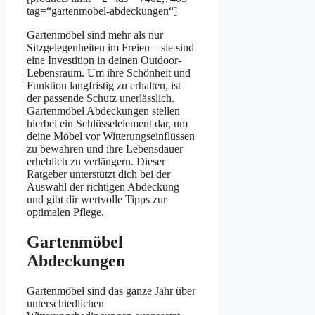
tag=“gartenmöbel-abdeckungen“]
Gartenmöbel sind mehr als nur
Sitzgelegenheiten im Freien – sie sind
eine Investition in deinen Outdoor-
Lebensraum. Um ihre Schönheit und
Funktion langfristig zu erhalten, ist
der passende Schutz unerlässlich.
Gartenmöbel Abdeckungen stellen
hierbei ein Schlüsselelement dar, um
deine Möbel vor Witterungseinflüssen
zu bewahren und ihre Lebensdauer
erheblich zu verlängern. Dieser
Ratgeber unterstützt dich bei der
Auswahl der richtigen Abdeckung
und gibt dir wertvolle Tipps zur
optimalen Pflege.
Gartenmöbel
Abdeckungen
Gartenmöbel sind das ganze Jahr über
unterschiedlichen