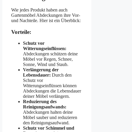
Wie jedes Produkt haben auch
Gartenmöbel Abdeckungen ihre Vor-
und Nachteile. Hier ist ein Überblick:
Vorteile:
Schutz vor
Witterungseinflüssen:
Abdeckungen schützen deine
Möbel vor Regen, Schnee,
Sonne, Wind und Staub.
Verlängerung der
Lebensdauer:
Durch den
Schutz vor
Witterungseinflüssen können
Abdeckungen die Lebensdauer
deiner Möbel verlängern.
Reduzierung des
Reinigungsaufwands:
Abdeckungen halten deine
Möbel sauber und reduzieren
den Reinigungsaufwand.
Schutz vor Schimmel und