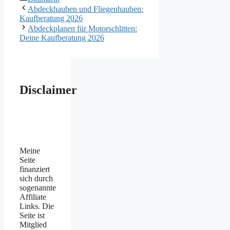
Abdeckhauben und Fliegenhauben:
Kaufberatung 2026
Abdeckplanen für Motorschlitten:
Deine Kaufberatung 2026
Disclaimer
Meine
Seite
finanziert
sich durch
sogenannte
Affiliate
Links. Die
Seite ist
Mitglied