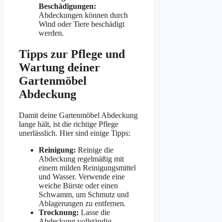
Beschädigungen:
Abdeckungen können durch
Wind oder Tiere beschädigt
werden.
Tipps zur Pflege und
Wartung deiner
Gartenmöbel
Abdeckung
Damit deine Gartenmöbel Abdeckung
lange hält, ist die richtige Pflege
unerlässlich. Hier sind einige Tipps:
Reinigung:
Reinige die
Abdeckung regelmäßig mit
einem milden Reinigungsmittel
und Wasser. Verwende eine
weiche Bürste oder einen
Schwamm, um Schmutz und
Ablagerungen zu entfernen.
Trocknung:
Lasse die
Abdeckung vollständig