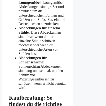
Loungemöbel:
Loungemöbel
Abdeckungen sind größer und
flexibler, um die
unterschiedlichen Formen und
Größen von Sofas, Sesseln und
Beistelltischen abzudecken.
Abdeckungen für einzelne
Stühle:
Diese Abdeckungen
sind ideal, wenn du nur
einzelne Stühle schützen
möchtest oder wenn du
unterschiedliche Arten von
Stühlen hast.
Abdeckungen für
Sonnenschirme:
Sonnenschirm Abdeckungen
sind lang und schmal, um den
Schirm vor
Witterungseinflüssen zu
schützen, wenn er nicht benutzt
wird.
Kaufberatung: So
findest du die richtige