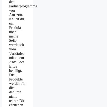
des
Partnerprogramms
von
Amazon.
Kaufst du
ein
Produkt
über
meine
Seite,
werde ich
vom
Verkäufer
mit einem
Anteil des
Erlös
beteiligt.
Die
Produkte
werden für
dich
dadurch
nicht
teurer. Dir
entstehen