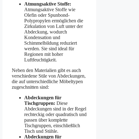
Atmungsaktive Stoffe:
Atmungsaktive Stoffe wie
Olefin oder Spunbond-
Polypropylen ermöglichen die
Zirkulation von Luft unter der
Abdeckung, wodurch
Kondensation und
Schimmelbildung reduziert
werden. Sie sind ideal für
Regionen mit hoher
Luftfeuchtigkeit.
Neben den Materialien gibt es auch
verschiedene Stile von Abdeckungen,
die auf unterschiedliche Möbeltypen
zugeschnitten sind:
Abdeckungen für
Tischgruppen:
Diese
Abdeckungen sind in der Regel
rechteckig oder quadratisch und
passen über komplette
Tischgruppen, einschließlich
Tisch und Stühle.
Abdeckungen für