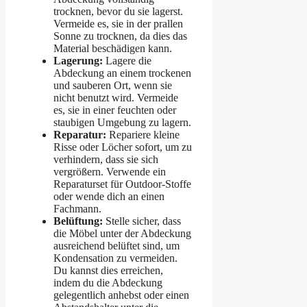
trocknen, bevor du sie lagerst.
Vermeide es, sie in der prallen
Sonne zu trocknen, da dies das
Material beschädigen kann.
Lagerung:
Lagere die
Abdeckung an einem trockenen
und sauberen Ort, wenn sie
nicht benutzt wird. Vermeide
es, sie in einer feuchten oder
staubigen Umgebung zu lagern.
Reparatur:
Repariere kleine
Risse oder Löcher sofort, um zu
verhindern, dass sie sich
vergrößern. Verwende ein
Reparaturset für Outdoor-Stoffe
oder wende dich an einen
Fachmann.
Belüftung:
Stelle sicher, dass
die Möbel unter der Abdeckung
ausreichend belüftet sind, um
Kondensation zu vermeiden.
Du kannst dies erreichen,
indem du die Abdeckung
gelegentlich anhebst oder einen