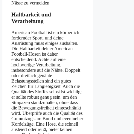
Nässe zu vermeiden.
Haltbarkeit und
Verarbeitung
American Football ist ein körperlich
fordernder Sport, und deine
Ausrüstung muss einiges aushalten.
Die Haltbarkeit deiner American
Football-Hosen ist daher
entscheidend. Achte auf eine
hochwertige Verarbeitung,
insbesondere auf die Nähte. Doppelt
oder dreifach genähte
Belastungsstellen sind ein gutes
Zeichen für Langlebigkeit. Auch die
Qualität des Stoffes selbst ist wichtig;
er sollte robust genug sein, um den
Strapazen standzuhalten, ohne dass
die Bewegungsfreiheit eingeschränkt
wird. Überprüfe auch die Qualität des
Gummizugs am Bund und eventueller
Kordelzüge. Eine Hose, die schnell
ausleiert oder reißt, bietet keinen