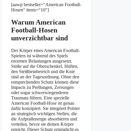
[aawp bestseller=“American Football-
Hosen“ items=“10″]
Warum American
Football-Hosen
unverzichtbar sind
Der Körper eines American Football-
Spielers ist während des Spiels
enormen Belastungen ausgesetzt.
Stöße auf die Oberschenkel, Hüften,
den Steißbeinbereich und die Knie
sind an der Tagesordnung. Ohne den
entsprechenden Schutz können diese
Impacts zu Prellungen, Zerrungen
oder sogar schwerwiegenderen
Traumata führen. Eine spezielle
American Football-Hose ist genau
dafür konzipiert. Sie integriert Polster
an strategisch wichtigen Stellen, die
die Aufprallenergie absorbieren und
verteilen, bevor sie deinen Körper
erreicht. Dieser Schutz ermöglicht es