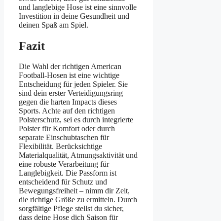
und langlebige Hose ist eine sinnvolle
Investition in deine Gesundheit und
deinen Spaß am Spiel.
Fazit
Die Wahl der richtigen American
Football-Hosen ist eine wichtige
Entscheidung für jeden Spieler. Sie
sind dein erster Verteidigungsring
gegen die harten Impacts dieses
Sports. Achte auf den richtigen
Polsterschutz, sei es durch integrierte
Polster für Komfort oder durch
separate Einschubtaschen für
Flexibilität. Berücksichtige
Materialqualität, Atmungsaktivität und
eine robuste Verarbeitung für
Langlebigkeit. Die Passform ist
entscheidend für Schutz und
Bewegungsfreiheit – nimm dir Zeit,
die richtige Größe zu ermitteln. Durch
sorgfältige Pflege stellst du sicher,
dass deine Hose dich Saison für