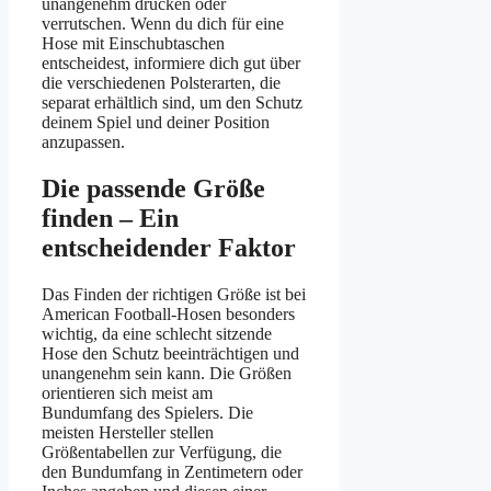
unangenehm drücken oder
verrutschen. Wenn du dich für eine
Hose mit Einschubtaschen
entscheidest, informiere dich gut über
die verschiedenen Polsterarten, die
separat erhältlich sind, um den Schutz
deinem Spiel und deiner Position
anzupassen.
Die passende Größe
finden – Ein
entscheidender Faktor
Das Finden der richtigen Größe ist bei
American Football-Hosen besonders
wichtig, da eine schlecht sitzende
Hose den Schutz beeinträchtigen und
unangenehm sein kann. Die Größen
orientieren sich meist am
Bundumfang des Spielers. Die
meisten Hersteller stellen
Größentabellen zur Verfügung, die
den Bundumfang in Zentimetern oder