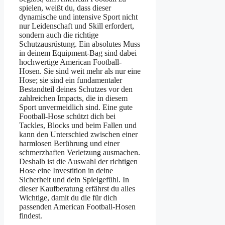
spielen, weißt du, dass dieser
dynamische und intensive Sport nicht
nur Leidenschaft und Skill erfordert,
sondern auch die richtige
Schutzausrüstung. Ein absolutes Muss
in deinem Equipment-Bag sind dabei
hochwertige American Football-
Hosen. Sie sind weit mehr als nur eine
Hose; sie sind ein fundamentaler
Bestandteil deines Schutzes vor den
zahlreichen Impacts, die in diesem
Sport unvermeidlich sind. Eine gute
Football-Hose schützt dich bei
Tackles, Blocks und beim Fallen und
kann den Unterschied zwischen einer
harmlosen Berührung und einer
schmerzhaften Verletzung ausmachen.
Deshalb ist die Auswahl der richtigen
Hose eine Investition in deine
Sicherheit und dein Spielgefühl. In
dieser Kaufberatung erfährst du alles
Wichtige, damit du die für dich
passenden American Football-Hosen
findest.