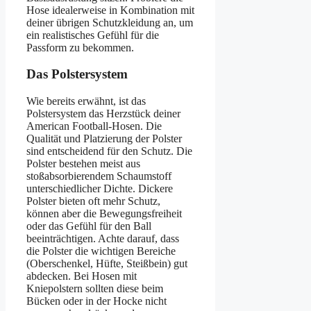
Hose idealerweise in Kombination mit
deiner übrigen Schutzkleidung an, um
ein realistisches Gefühl für die
Passform zu bekommen.
Das Polstersystem
Wie bereits erwähnt, ist das
Polstersystem das Herzstück deiner
American Football-Hosen. Die
Qualität und Platzierung der Polster
sind entscheidend für den Schutz. Die
Polster bestehen meist aus
stoßabsorbierendem Schaumstoff
unterschiedlicher Dichte. Dickere
Polster bieten oft mehr Schutz,
können aber die Bewegungsfreiheit
oder das Gefühl für den Ball
beeinträchtigen. Achte darauf, dass
die Polster die wichtigen Bereiche
(Oberschenkel, Hüfte, Steißbein) gut
abdecken. Bei Hosen mit
Kniepolstern sollten diese beim
Bücken oder in der Hocke nicht