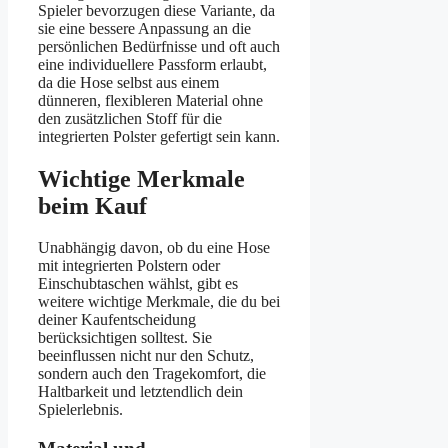
Spieler bevorzugen diese Variante, da
sie eine bessere Anpassung an die
persönlichen Bedürfnisse und oft auch
eine individuellere Passform erlaubt,
da die Hose selbst aus einem
dünneren, flexibleren Material ohne
den zusätzlichen Stoff für die
integrierten Polster gefertigt sein kann.
Wichtige Merkmale
beim Kauf
Unabhängig davon, ob du eine Hose
mit integrierten Polstern oder
Einschubtaschen wählst, gibt es
weitere wichtige Merkmale, die du bei
deiner Kaufentscheidung
berücksichtigen solltest. Sie
beeinflussen nicht nur den Schutz,
sondern auch den Tragekomfort, die
Haltbarkeit und letztendlich dein
Spielerlebnis.