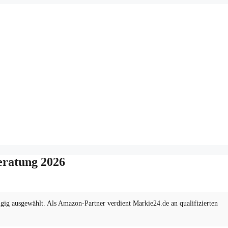
eratung 2026
ig ausgewählt. Als Amazon-Partner verdient Markie24.de an qualifizierten