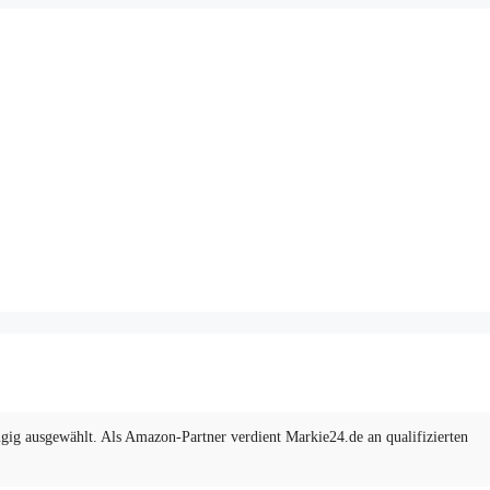
ig ausgewählt. Als Amazon-Partner verdient Markie24.de an qualifizierten