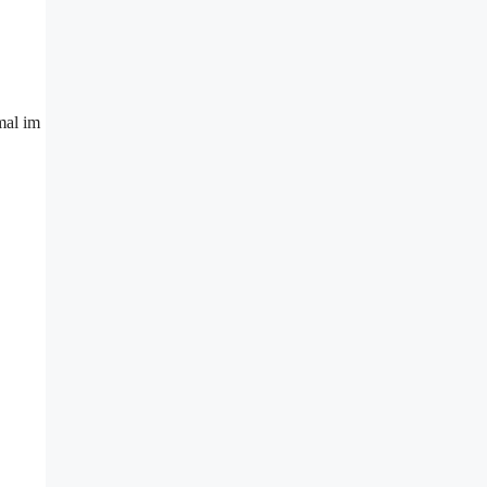
mal im